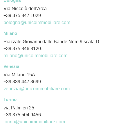
Bologna
Via Niccolò dell’Arca
+39 375 847 1029
bologna@unicoimmobiliare.com
Milano
Piazzale Giovanni dalle Bande Nere 9 scala D
+39 375 846 8120.
milano@unicoimmobiliare.com
Venezia
Via Milano 15A
+39 339 447 3699
venezia@unicoimmobiliare.com
Torino
via Palmieri 25
+39 375 504 9456
torino@unicoimmobiliare.com