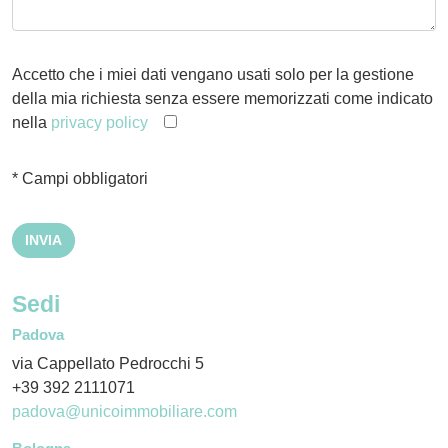
Accetto che i miei dati vengano usati solo per la gestione
della mia richiesta senza essere memorizzati come indicato
nella
privacy policy
* Campi obbligatori
Sedi
Padova
via Cappellato Pedrocchi 5
+39 392 2111071
padova@unicoimmobiliare.com