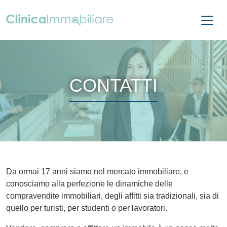
CONTATTI
Da ormai 17 anni siamo nel mercato immobiliare, e
conosciamo alla perfezione le dinamiche delle
compravendite immobiliari, degli affitti sia tradizionali, sia di
quello per turisti, per studenti o per lavoratori.