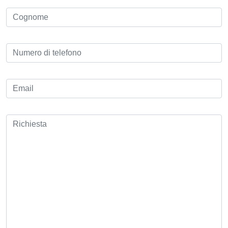
COGNOME
*
TELEFONO
*
EMAIL
*
RICHIESTA
*